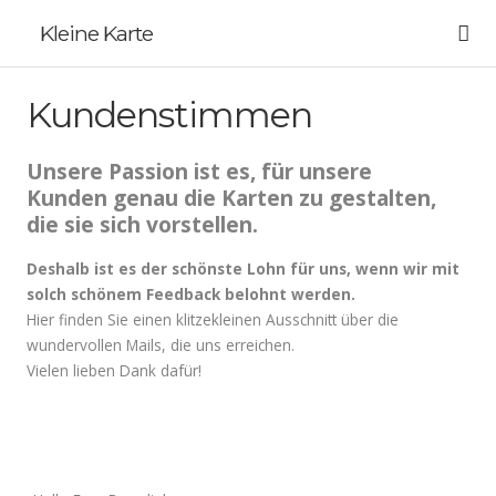
Kleine Karte
Kundenstimmen
Unsere Passion ist es, für unsere
Kunden genau die Karten zu gestalten,
die sie sich vorstellen.
Deshalb ist es der schönste Lohn für uns, wenn wir mit
solch schönem Feedback belohnt werden.
Hier finden Sie einen klitzekleinen Ausschnitt über die
wundervollen Mails, die uns erreichen.
Vielen lieben Dank dafür!